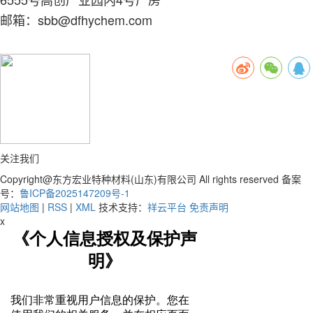
邮箱：sbb@dfhychem.com
关注我们
Copyright@东方宏业特种材料(山东)有限公司 All rights reserved 备案
号：
鲁ICP备2025147209号-1
网站地图
|
RSS
|
XML
技术支持：
祥云平台
免责声明
x