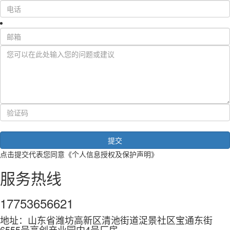
点击提交代表您同意
《个人信息授权及保护声明》
服务热线
17753656621
地址：山东省潍坊高新区清池街道浞景社区宝通东街
6555号高创产业园内4号厂房