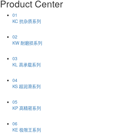
Product Center
01
KC 抗杂质系列
02
KW 耐磨损系列
03
KL 高承载系列
04
KS 超润滑系列
05
KP 高精密系列
06
KE 极限王系列