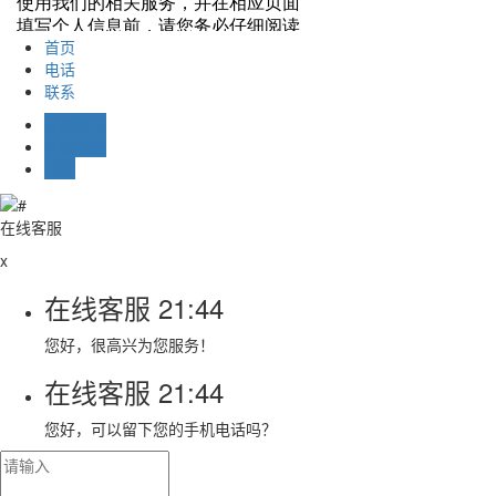
首页
电话
联系
在线留言
在线客服
TOP
在线客服
x
在线客服
21:44
您好，很高兴为您服务！
在线客服
21:44
您好，可以留下您的手机电话吗？