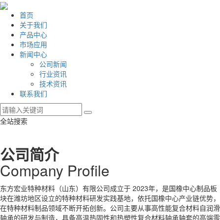
首页
关于我们
产品中心
市场应用
新闻中心
公司新闻
行业资讯
技术资讯
联系我们
全站搜索
公司简介
Company Profile
东方宏业特种材料（山东）有限公司成立于 2023年，是国橡中心制品板
块在潍坊地区设立的特种材料研发实践基地，依托国橡中心产业链优势，
在特种材料制品领域不断开拓创新。公司主要从事高性能复合材料自润滑
轴承的研发与制造，具备高温热固性和热塑性复合材料轴承轴套的高端零