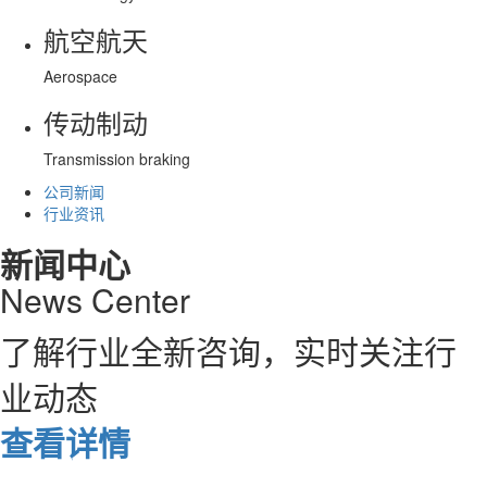
航空航天
Aerospace
传动制动
Transmission braking
公司新闻
行业资讯
新闻中心
News Center
了解行业全新咨询，实时关注行
业动态
查看详情