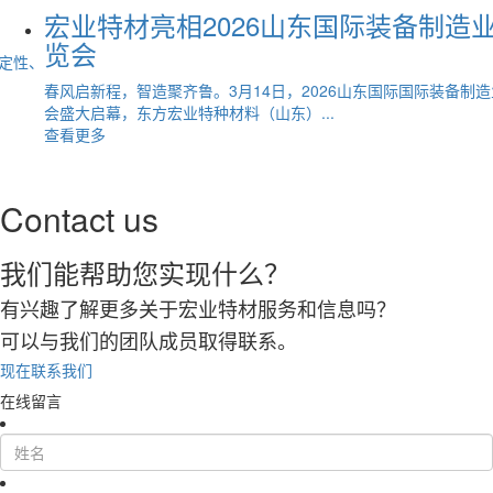
宏业特材亮相2026山东国际装备制造
览会
定性、
春风启新程，智造聚齐鲁。3月14日，2026山东国际国际装备制
会盛大启幕，东方宏业特种材料（山东）...
查看更多
Contact us
我们能帮助您实现什么？
有兴趣了解更多关于宏业特材服务和信息吗？
可以与我们的团队成员取得联系。
现在联系我们
在线留言