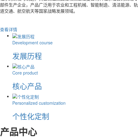
部件生产企业，产品广泛用于农业和工程机械、智能制造、清洁能源、轨
道交通、航空航天等国家战略发展领域。
查看详情
Development course
发展历程
Core product
核心产品
Personalized customization
个性化定制
产品中心