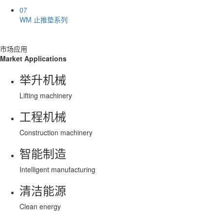
07
WM 止推垫系列
市场应用
Market Applications
举升机械
Lifting machinery
工程机械
Construction machinery
智能制造
Intelligent manufacturing
清洁能源
Clean energy